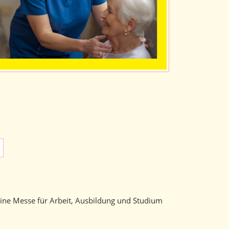
 eine Messe für Arbeit, Ausbildung und Studium