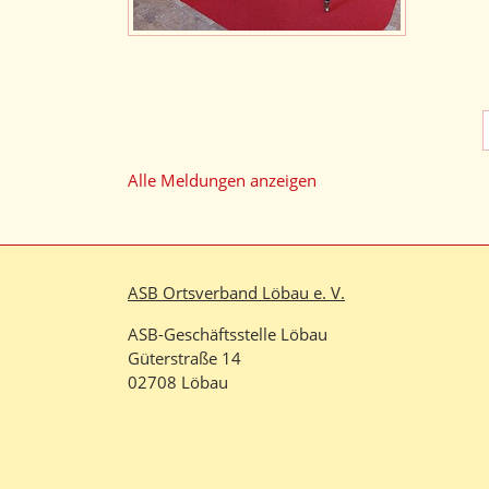
Alle Meldungen anzeigen
ASB Ortsverband Löbau e. V.
ASB-Geschäftsstelle Löbau
Güterstraße 14
02708 Löbau