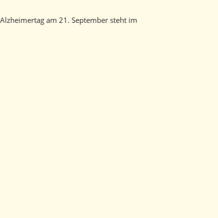
-Alzheimertag am 21. September steht im