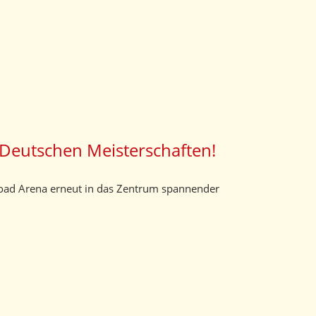
Deutschen Meisterschaften!
ad Arena erneut in das Zentrum spannender