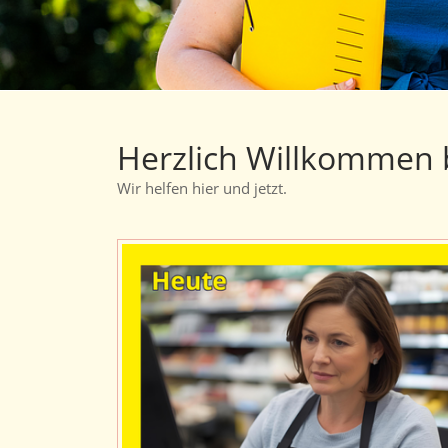
Herzlich Willkommen 
Wir helfen hier und jetzt.