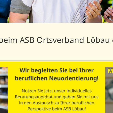
beim ASB Ortsverband Löbau e