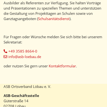
Ausbilder als Referenten zur Verfügung. Sie halten Vorträge
und Präsentationen zu speziellen Themen und unterstützen
die Gestaltung von Projekttagen an Schulen sowie von
Ganztagsangeboten (
Schulsanitätsdienst
).
Für Fragen oder Wünsche melden Sie sich bitte bei unserem
Sekretariat:
+49 3585 8664-0
info@asb-loebau.de
oder nutzen Sie gern unser
Kontaktformular
.
ASB Ortsverband Löbau e. V.
ASB-Geschäftsstelle
Güterstraße 14
02708 Löbau