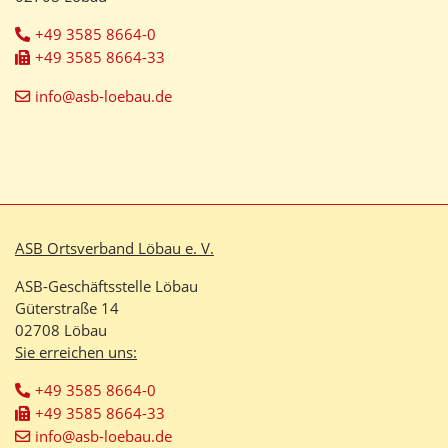
+49 3585 8664-0
+49 3585 8664-33
info@asb-loebau.de
ASB Ortsverband Löbau e. V.
ASB-Geschäftsstelle Löbau
Güterstraße 14
02708 Löbau
Sie erreichen uns:
+49 3585 8664-0
+49 3585 8664-33
info@asb-loebau.de