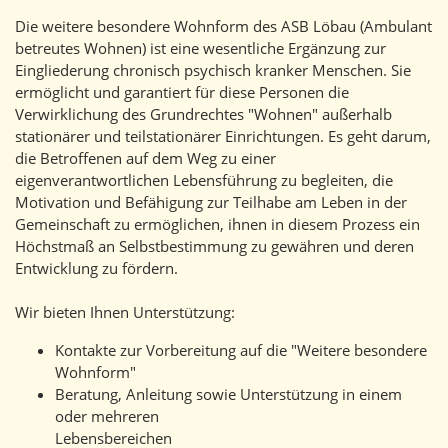
Die weitere besondere Wohnform des ASB Löbau (Ambulant
betreutes Wohnen) ist eine wesentliche Ergänzung zur
Eingliederung chronisch psychisch kranker Menschen. Sie
ermöglicht und garantiert für diese Personen die
Verwirklichung des Grundrechtes "Wohnen" außerhalb
stationärer und teilstationärer Einrichtungen. Es geht darum,
die Betroffenen auf dem Weg zu einer
eigenverantwortlichen Lebensführung zu begleiten, die
Motivation und Befähigung zur Teilhabe am Leben in der
Gemeinschaft zu ermöglichen, ihnen in diesem Prozess ein
Höchstmaß an Selbstbestimmung zu gewähren und deren
Entwicklung zu fördern.
Wir bieten Ihnen Unterstützung:
Kontakte zur Vorbereitung auf die "Weitere besondere
Wohnform"
Beratung, Anleitung sowie Unterstützung in einem
oder mehreren
Lebensbereichen