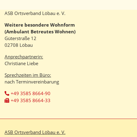
ASB Ortsverband Löbau e. V.
Weitere besondere Wohnform
(Ambulant Betreutes Wohnen)
Güterstraße 12
02708 Löbau
Anprechpartnerin:
Christiane Liebe
Sprechzeiten im Büro:
nach Terminvereinbarung
+49 3585 8664-90
+49 3585 8664-33
ASB Ortsverband Löbau e. V.