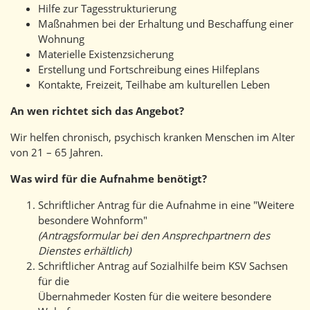
Hilfe zur Tagesstrukturierung
Maßnahmen bei der Erhaltung und Beschaffung einer
Wohnung
Materielle Existenzsicherung
Erstellung und Fortschreibung eines Hilfeplans
Kontakte, Freizeit, Teilhabe am kulturellen Leben
An wen richtet sich das Angebot?
Wir helfen chronisch, psychisch kranken Menschen im Alter
von 21 – 65 Jahren.
Was wird für die Aufnahme benötigt?
Schriftlicher Antrag für die Aufnahme in eine "Weitere
besondere Wohnform"
(Antragsformular bei den Ansprechpartnern des
Dienstes erhältlich)
Schriftlicher Antrag auf Sozialhilfe beim KSV Sachsen
für die
Übernahmeder Kosten für die weitere besondere