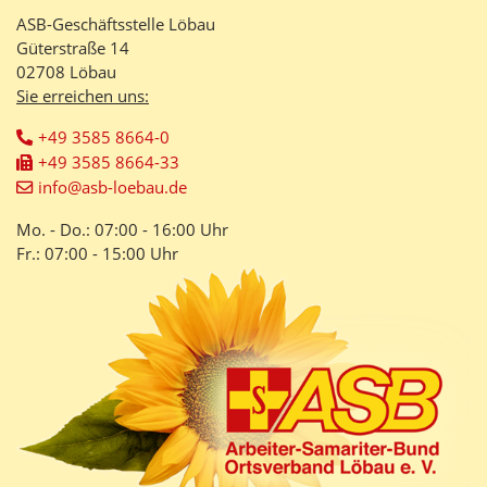
ASB-Geschäftsstelle Löbau
Güterstraße 14
02708 Löbau
Sie erreichen uns:
+49 3585 8664-0
+49 3585 8664-33
info@asb-loebau.de
Mo. - Do.: 07:00 - 16:00 Uhr
Fr.: 07:00 - 15:00 Uhr