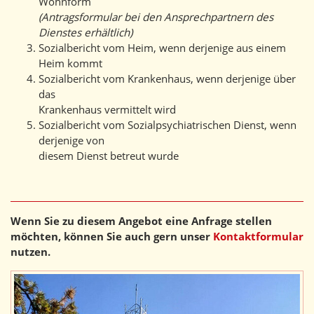
Wohnform
(Antragsformular bei den Ansprechpartnern des
Dienstes erhältlich)
Sozialbericht vom Heim, wenn derjenige aus einem
Heim kommt
Sozialbericht vom Krankenhaus, wenn derjenige über
das
Krankenhaus vermittelt wird
Sozialbericht vom Sozialpsychiatrischen Dienst, wenn
derjenige von
diesem Dienst betreut wurde
Wenn Sie zu diesem Angebot eine Anfrage stellen
möchten, können Sie auch gern unser
Kontaktformular
nutzen.