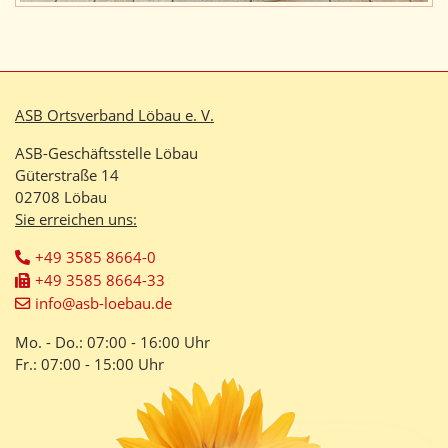
ASB Ortsverband Löbau e. V.
ASB-Geschäftsstelle Löbau
Güterstraße 14
02708 Löbau
Sie erreichen uns:
+49 3585 8664-0
+49 3585 8664-33
info@asb-loebau.de
Mo. - Do.: 07:00 - 16:00 Uhr
Fr.: 07:00 - 15:00 Uhr