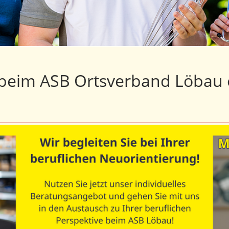
beim ASB Ortsverband Löbau e