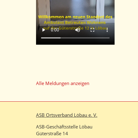
Alle Meldungen anzeigen
ASB Ortsverband Löbau e. V.
ASB-Geschäftsstelle Löbau
Güterstraße 14