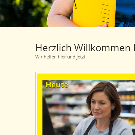
Herzlich Willkommen 
Wir helfen hier und jetzt.