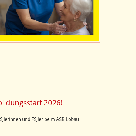
ildungsstart 2026!
SJlerinnen und FSJler beim ASB Löbau