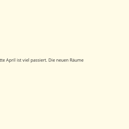
April ist viel passiert. Die neuen Räume